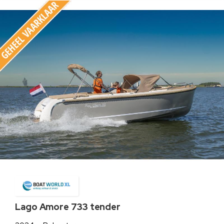
Lago Amore 733 tender