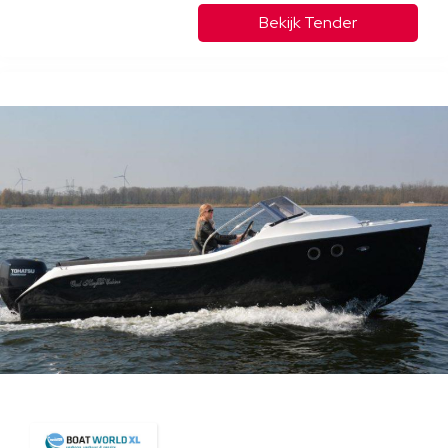
Bekijk Tender