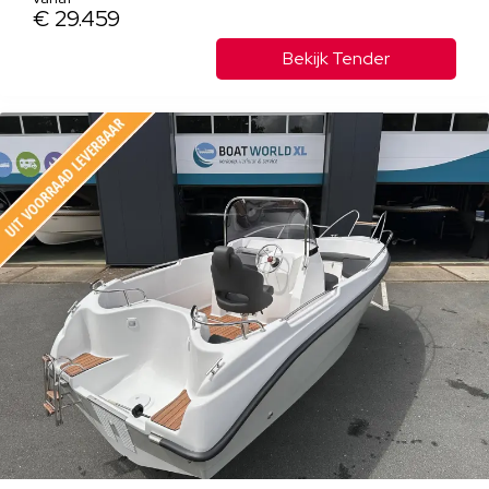
€ 29.459
Bekijk Tender