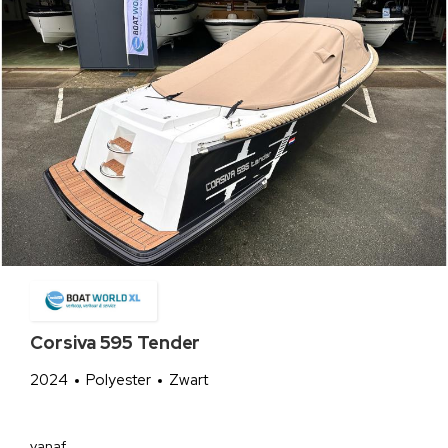
Corsiva 595 Tender
2024
Polyester
Zwart
vanaf